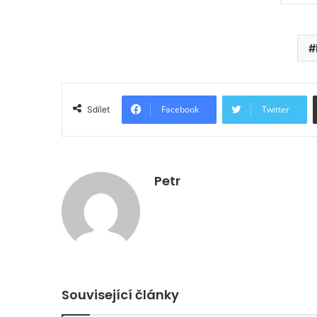
Facebook
Twitter
Sdílet
Petr
Související články