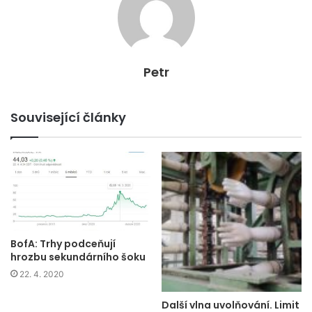
Petr
Související články
BofA: Trhy podceňují
hrozbu sekundárního šoku
22. 4. 2020
Další vlna uvolňování. Limit