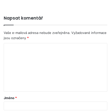
Napsat komentář
Vaše e-mailová adresa nebude zveřejněna.
Vyžadované informace
jsou označeny
*
Jméno
*