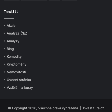
Testttt
Akcie
Analýza ČEZ
Analýzy
Blog
Komodity
Kryptoměny
Nemovitosti
Úvodní stránka
Vzdělání a kurzy
© Copyright 2026, Všechna práva vyhrazena |
Investitura.cz