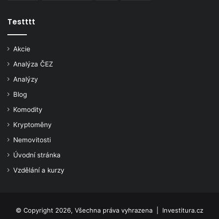
Testttt
Akcie
Analýza ČEZ
Analýzy
Blog
Komodity
Kryptoměny
Nemovitosti
Úvodní stránka
Vzdělání a kurzy
© Copyright 2026, Všechna práva vyhrazena |
Investitura.cz