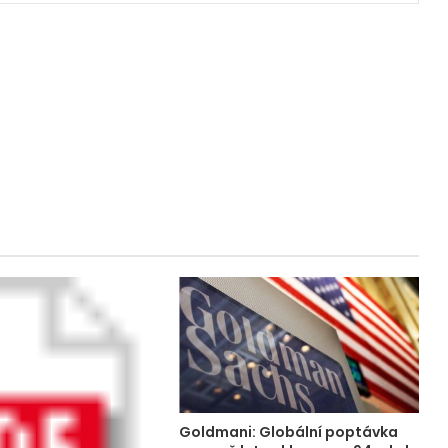
Goldmani: Globální poptávka